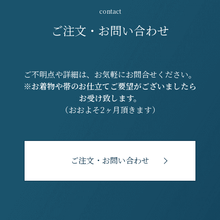
ご注文・お問い合わせ
ご不明点や詳細は、お気軽にお問合せください。
※お着物や帯のお仕立てご要望がございましたら
お受け致します。
（おおよそ2ヶ月頂きます）
ご注文・お問い合わせ