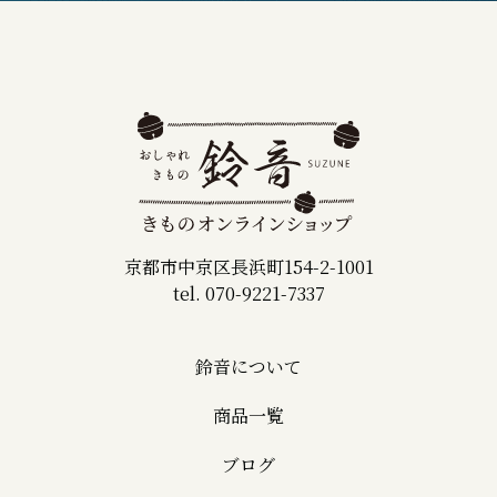
京都市中京区長浜町154-2-1001
tel. 070-9221-7337
鈴音について
商品一覧
ブログ