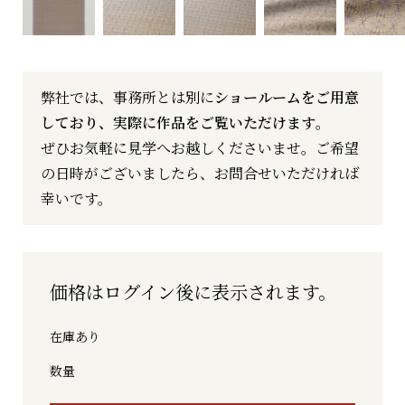
弊社では、事務所とは別に
ショールームをご用意
しており、実際に作品をご覧いただけます
。
ぜひお気軽に見学へお越しくださいませ。ご希望
の日時がございましたら、お問合せいただければ
幸いです。
価格はログイン後に表示されます。
在庫あり
【10%OFF】
数量
北