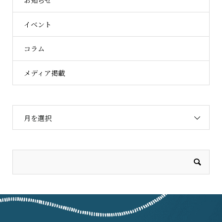
イベント
コラム
メディア掲載
月を選択