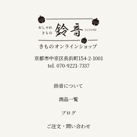
京都市中京区長浜町154-2-1001
tel. 070-9221-7337
鈴音について
商品一覧
ブログ
ご注文・問い合わせ