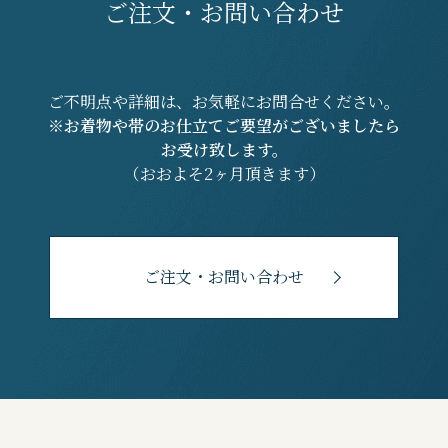
ご注文・お問い合わせ
ご不明点や詳細は、お気軽にお問合せください。
※お着物や帯のお仕立てご要望がございましたら
お受け致します。
（おおよそ2ヶ月頂きます）
ご注文・お問い合わせ