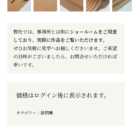
弊社では、事務所とは別に
ショールームをご用意
しており、実際に作品をご覧いただけます
。
ぜひお気軽に見学へお越しくださいませ。ご希望
の日時がございましたら、お問合せいただければ
幸いです。
価格はログイン後に表示されます。
カテゴリー：
訪問着