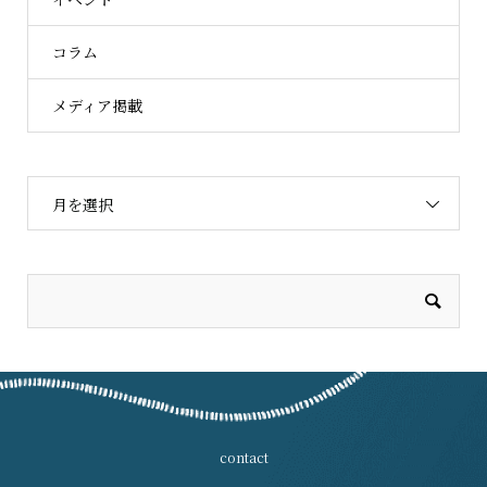
コラム
メディア掲載
月を選択