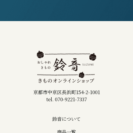
京都市中京区長浜町154-2-1001
tel. 070-9221-7337
鈴音について
商品一覧