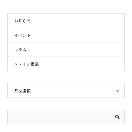
お知らせ
イベント
コラム
メディア掲載
月を選択