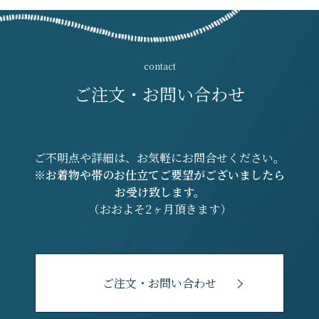
ご注文・お問い合わせ
ご不明点や詳細は、お気軽にお問合せください。
※お着物や帯のお仕立てご要望がございましたら
お受け致します。
（おおよそ2ヶ月頂きます）
ご注文・お問い合わせ