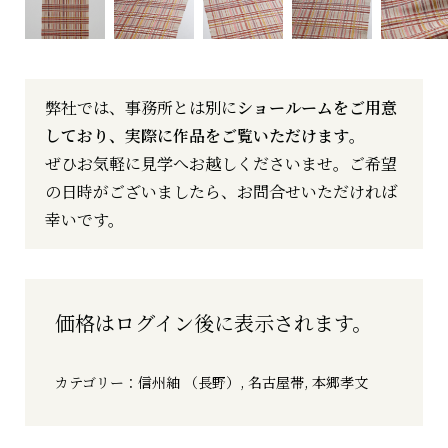
弊社では、事務所とは別に
ショールームをご用意
しており、実際に作品をご覧いただけます
。
ぜひお気軽に見学へお越しくださいませ。ご希望
の日時がございましたら、お問合せいただければ
幸いです。
価格はログイン後に表示されます。
カテゴリー：
信州紬 （長野）
,
名古屋帯
,
本郷孝文