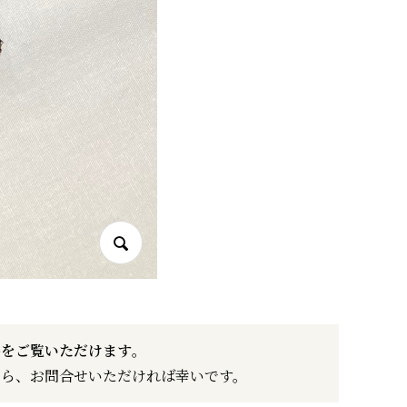
品をご覧いただけます
。
ら、お問合せいただければ幸いです。