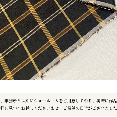
は、事務所とは別に
ショールームをご用意しており、実際に作
気軽に見学へお越しくださいませ。ご希望の日時がございました