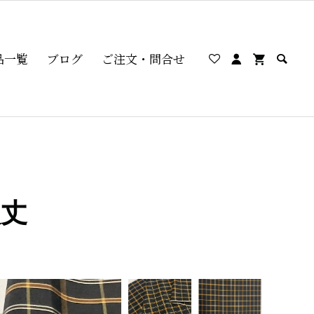
品一覧
ブログ
ご注文・問合せ
八丈