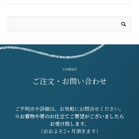
ご注文・お問い合わせ
ご不明点や詳細は、お気軽にお問合せください。
※お着物や帯のお仕立てご要望がございましたら
お受け致します。
（おおよそ2ヶ月頂きます）