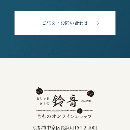
ご注文・お問い合わせ
京都市中京区長浜町154-2-1001