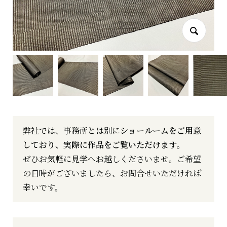
弊社では、事務所とは別に
ショールームをご用意
しており、実際に作品をご覧いただけます
。
ぜひお気軽に見学へお越しくださいませ。ご希望
の日時がございましたら、お問合せいただければ
幸いです。