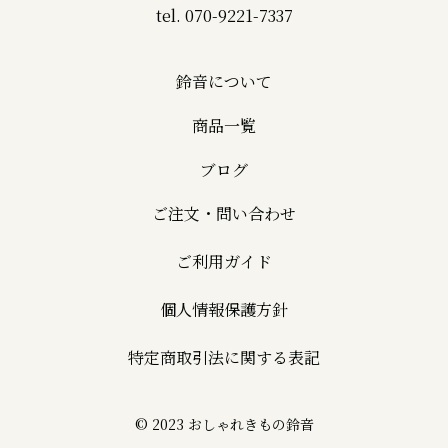
tel. 070-9221-7337
鈴音について
商品一覧
ブログ
ご注文・問い合わせ
ご利用ガイド
個人情報保護方針
特定商取引法に関する表記
© 2023 おしゃれきもの鈴音