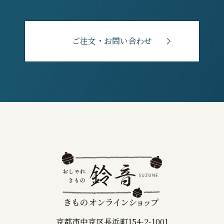
ご注文・お問い合わせ
京都市中京区長浜町154-2-1001