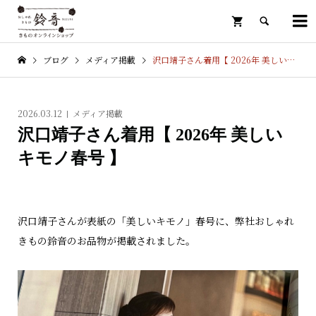

ブログ
メディア掲載
沢口靖子さん着用【 2026年 美しいキモノ春号 】

2026.03.12
メディア掲載
沢口靖子さん着用【 2026年 美しい
キモノ春号 】
沢口靖子さんが表紙の「美しいキモノ」春号に、弊社おしゃれ
きもの鈴音のお品物が掲載されました。