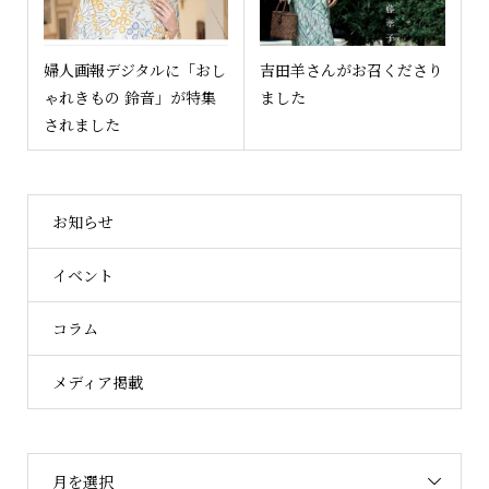
婦人画報デジタルに「おし
吉田羊さんがお召くださり
ゃれきもの 鈴音」が特集
ました
されました
お知らせ
イベント
コラム
メディア掲載
月を選択