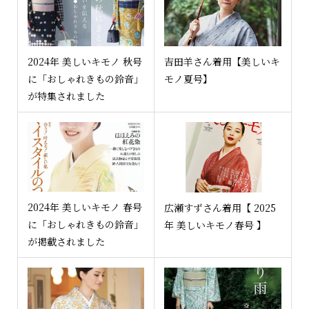
2024年 美しいキモノ 秋号
吉田羊さん着用【美しいキ
に「おしゃれきもの鈴音」
モノ夏号】
が特集されました
2024年 美しいキモノ 春号
広瀬すずさん着用【 2025
に「おしゃれきもの鈴音」
年 美しいキモノ春号 】
が掲載されました