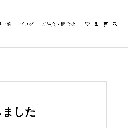
品一覧
ブログ
ご注文・問合せ
しました