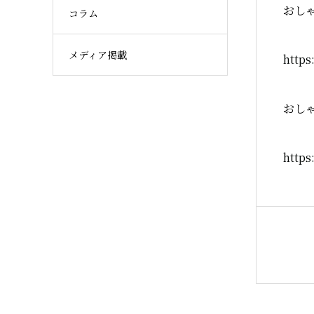
おしゃ
コラム
メディア掲載
http
おしゃ
https