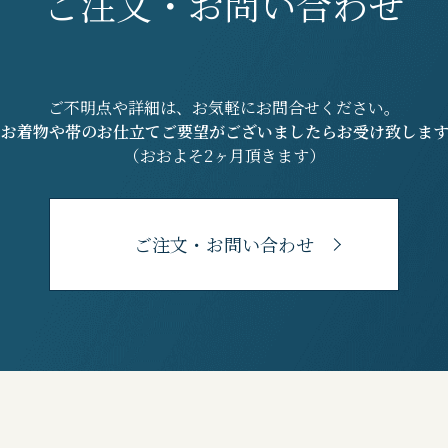
ご注文・お問い合わせ
ご不明点や詳細は、お気軽にお問合せください。
※お着物や帯のお仕立てご要望がございましたらお受け致します
（おおよそ2ヶ月頂きます）
ご注文・お問い合わせ