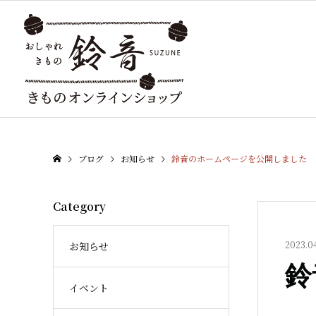
ブログ
お知らせ
鈴音のホームページを公開しました
Category
2023.04
お知らせ
鈴
イベント