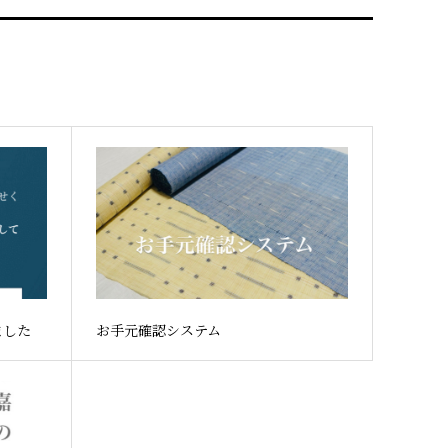
ました
お手元確認システム