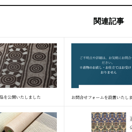
関連記事
品を公開いたしました
お問合せフォームを設置いたし