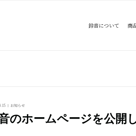
鈴音について
商
.15
お知らせ
音のホームページを公開