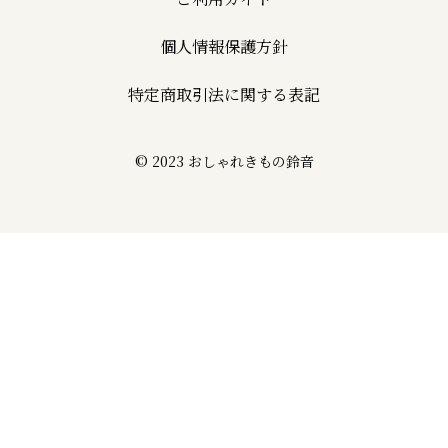
個人情報保護方針
特定商取引法に関する表記
© 2023 おしゃれきもの鈴音