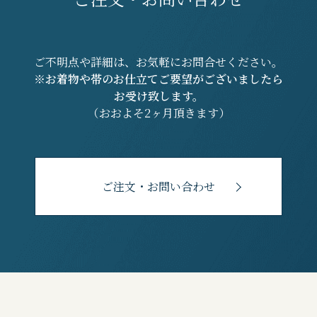
ご不明点や詳細は、お気軽にお問合せください。
※お着物や帯のお仕立てご要望がございましたら
お受け致します。
（おおよそ2ヶ月頂きます）
ご注文・お問い合わせ