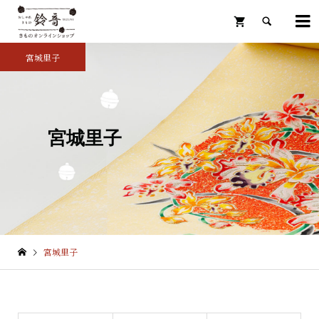

宮城里子

宮城里子
宮城里子