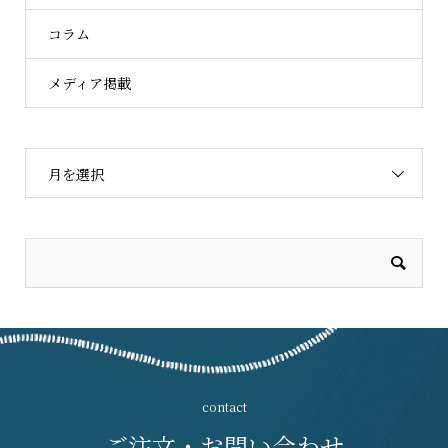
コラム
メディア掲載
月を選択
ご注文・お問い合わせ