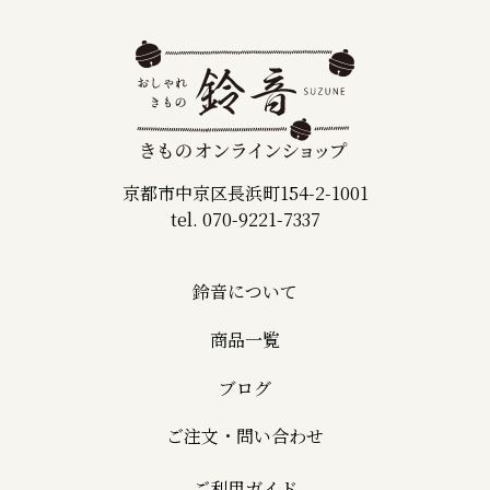
京都市中京区長浜町154-2-1001
tel. 070-9221-7337
鈴音について
商品一覧
ブログ
ご注文・問い合わせ
ご利用ガイド